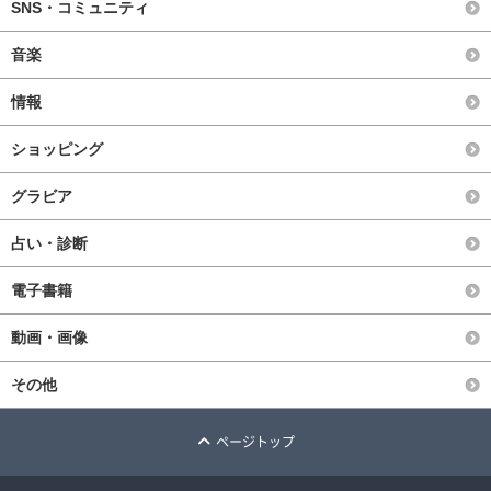
SNS・コミュニティ
音楽
情報
ショッピング
グラビア
占い・診断
電子書籍
動画・画像
その他
ページトップ