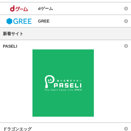
dゲーム
GREE
新着サイト
PASELI
ドラゴンエッグ