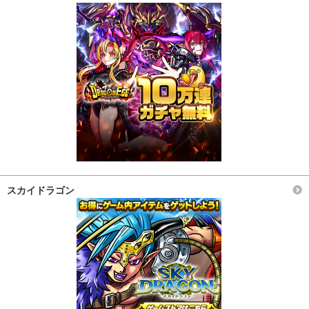
スカイドラゴン