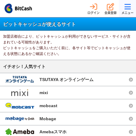
ログイン
会員登録
メニュー
ビットキャッシュが使えるサイト
加盟店都合により、ビットキャッシュが利用ができないサービス・サイトが含
まれている可能性があります。
ビットキャッシュをご購入いただく前に、各サイト等でビットキャッシュが使
える状態にあるかご確認ください。
イチオシ！人気サイト
TSUTAYA オンラインゲーム
mixi
mobcast
Mobage
Amebaスマホ