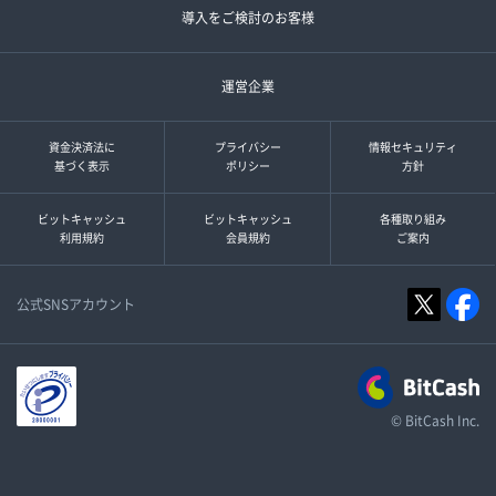
導入をご検討のお客様
運営企業
資金決済法に
プライバシー
情報セキュリティ
基づく表示
ポリシー
方針
ビットキャッシュ
ビットキャッシュ
各種取り組み
利用規約
会員規約
ご案内
公式SNSアカウント
© BitCash Inc.