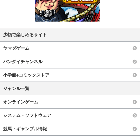
少額で楽しめるサイト
ヤマダゲーム
バンダイチャンネル
小学館eコミックストア
ジャンル一覧
オンラインゲーム
システム・ソフトウェア
競馬・ギャンブル情報