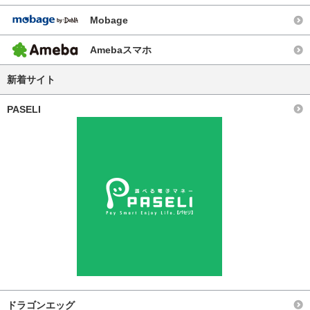
Mobage
Amebaスマホ
新着サイト
PASELI
ドラゴンエッグ