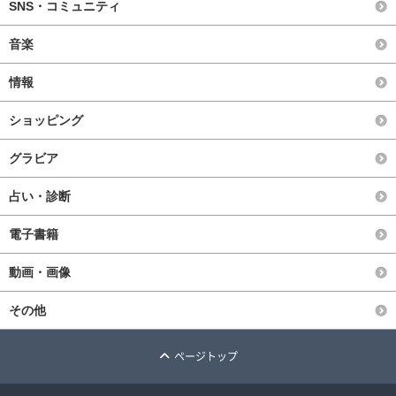
SNS・コミュニティ
音楽
情報
ショッピング
グラビア
占い・診断
電子書籍
動画・画像
その他
ページトップ