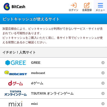
ログイン
会員登録
メニュー
ビットキャッシュが使えるサイト
加盟店都合により、ビットキャッシュが利用ができないサービス・サイトが含
まれている可能性があります。
ビットキャッシュをご購入いただく前に、各サイト等でビットキャッシュが使
える状態にあるかご確認ください。
イチオシ！人気サイト
GREE
mobcast
dゲーム
TSUTAYA オンラインゲーム
mixi