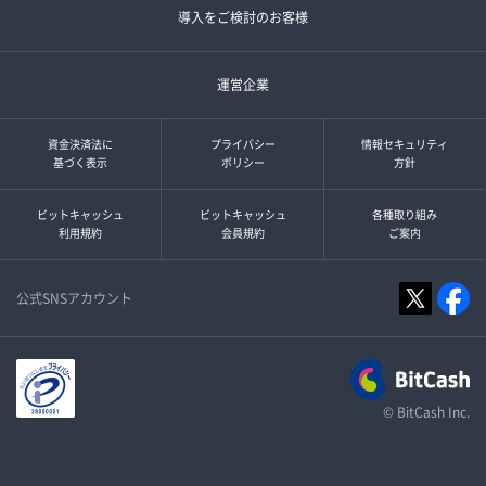
導入をご検討のお客様
運営企業
資金決済法に
プライバシー
情報セキュリティ
基づく表示
ポリシー
方針
ビットキャッシュ
ビットキャッシュ
各種取り組み
利用規約
会員規約
ご案内
公式SNSアカウント
© BitCash Inc.