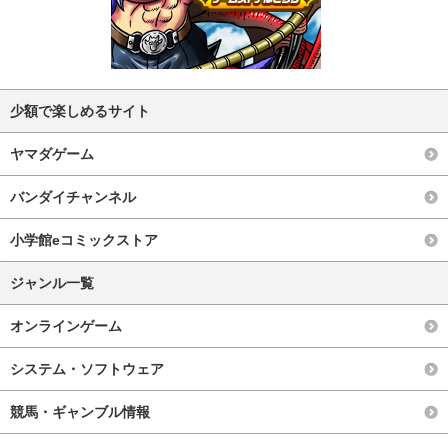
少額で楽しめるサイト
ヤマダゲーム
バンダイチャンネル
小学館eコミックストア
ジャンル一覧
オンラインゲーム
システム・ソフトウェア
競馬・ギャンブル情報