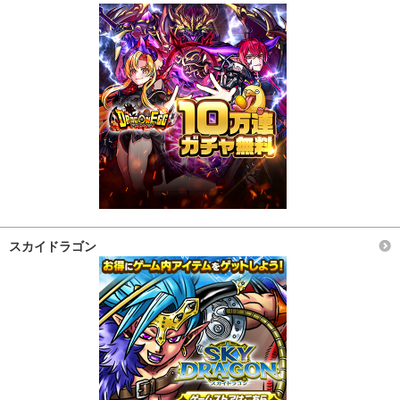
スカイドラゴン