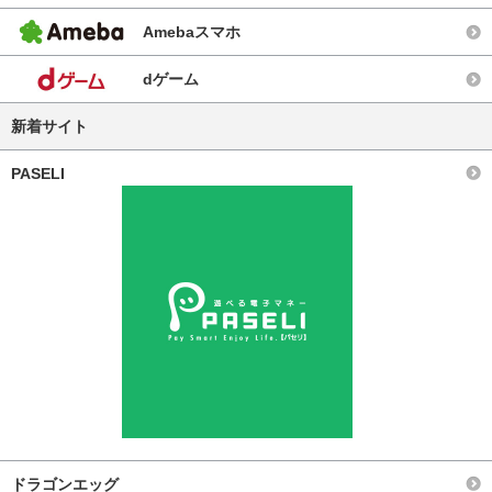
Amebaスマホ
dゲーム
新着サイト
PASELI
ドラゴンエッグ