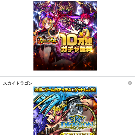
スカイドラゴン