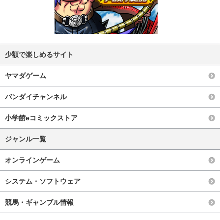
少額で楽しめるサイト
ヤマダゲーム
バンダイチャンネル
小学館eコミックストア
ジャンル一覧
オンラインゲーム
システム・ソフトウェア
競馬・ギャンブル情報