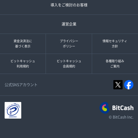
導入をご検討のお客様
運営企業
資金決済法に
プライバシー
情報セキュリティ
基づく表示
ポリシー
方針
ビットキャッシュ
ビットキャッシュ
各種取り組み
利用規約
会員規約
ご案内
公式SNSアカウント
© BitCash Inc.