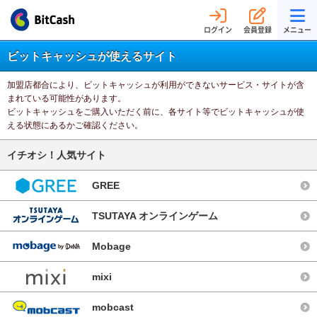
ログイン
会員登録
メニュー
ビットキャッシュが使えるサイト
加盟店都合により、ビットキャッシュが利用ができないサービス・サイトが含
まれている可能性があります。
ビットキャッシュをご購入いただく前に、各サイト等でビットキャッシュが使
える状態にあるかご確認ください。
イチオシ！人気サイト
GREE
TSUTAYA オンラインゲーム
Mobage
mixi
mobcast