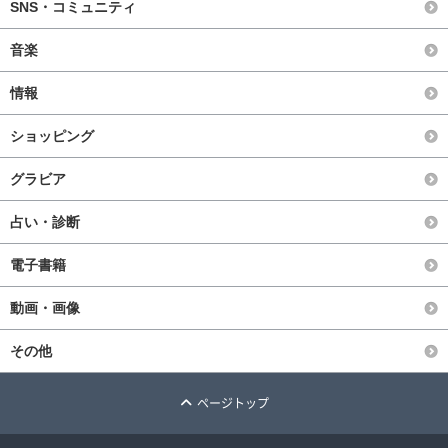
SNS・コミュニティ
音楽
情報
ショッピング
グラビア
占い・診断
電子書籍
動画・画像
その他
ページトップ