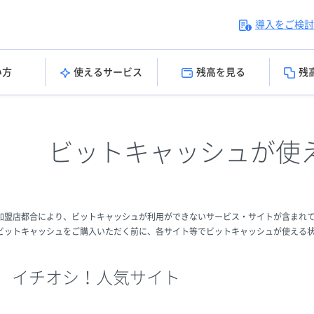
導入をご検討
い方
使えるサービス
残高を見る
残
ビットキャッシュが使
加盟店都合により、ビットキャッシュが利用ができないサービス・サイトが含まれ
ビットキャッシュをご購入いただく前に、各サイト等でビットキャッシュが使える
イチオシ！人気サイト