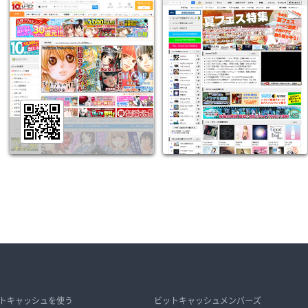
トキャッシュを使う
ビットキャッシュメンバーズ