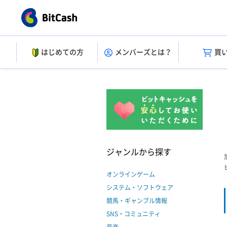
はじめての方
メンバーズとは？
買
ジャンルから探す
オンラインゲーム
システム・ソフトウェア
競馬・ギャンブル情報
SNS・コミュニティ