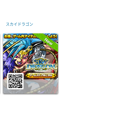
スカイドラゴン