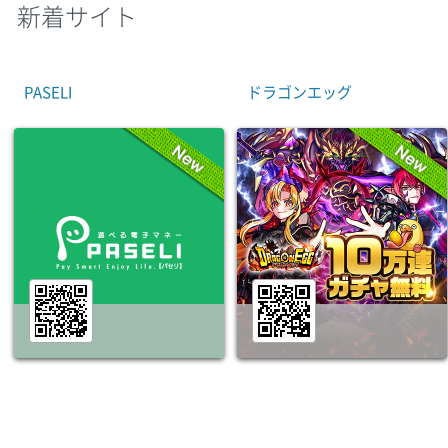
新着サイト
PASELI
ドラゴンエッグ