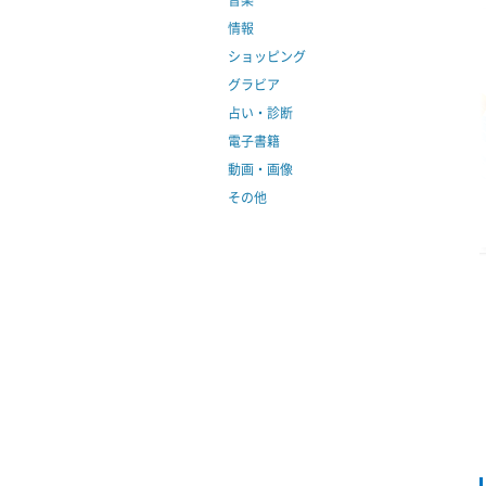
音楽
情報
ショッピング
グラビア
占い・診断
電子書籍
動画・画像
その他