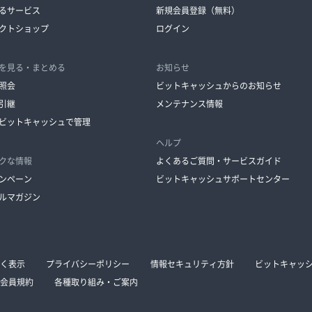
るサービス
新規会員登録（無料）
クトショップ
ログイン
を見る・まとめる
お知らせ
照会
ビットキャッシュからのお知らせ
引継
メンテナンス情報
ビットキャッシュで管理
ヘルプ
クな情報
よくあるご質問・サービスガイド
ンペーン
ビットキャッシュサポートセンター
ルマガジン
く表示
プライバシーポリシー
情報セキュリティ方針
ビットキャッ
会員規約
各種取り組み・ご案内