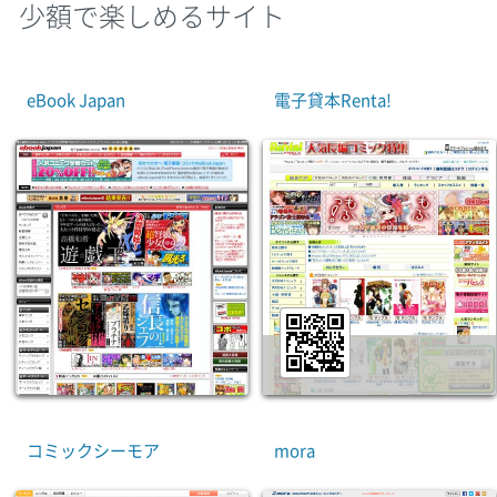
少額で楽しめるサイト
eBook Japan
電子貸本Renta!
コミックシーモア
mora