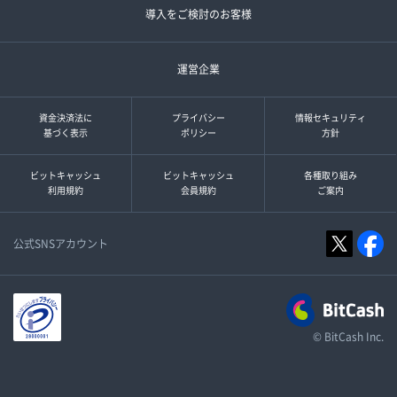
導入をご検討のお客様
運営企業
資金決済法に
プライバシー
情報セキュリティ
基づく表示
ポリシー
方針
ビットキャッシュ
ビットキャッシュ
各種取り組み
利用規約
会員規約
ご案内
公式SNSアカウント
© BitCash Inc.