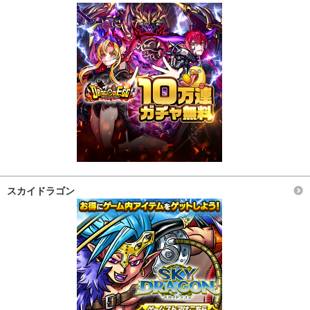
スカイドラゴン