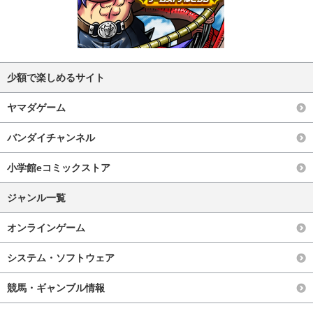
少額で楽しめるサイト
ヤマダゲーム
バンダイチャンネル
小学館eコミックストア
ジャンル一覧
オンラインゲーム
システム・ソフトウェア
競馬・ギャンブル情報