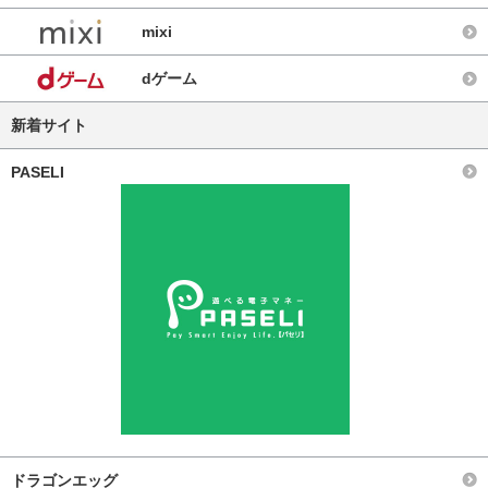
mixi
dゲーム
新着サイト
PASELI
ドラゴンエッグ