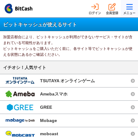
ログイン
会員登録
メニュー
ビットキャッシュが使えるサイト
加盟店都合により、ビットキャッシュが利用ができないサービス・サイトが含
まれている可能性があります。
ビットキャッシュをご購入いただく前に、各サイト等でビットキャッシュが使
える状態にあるかご確認ください。
イチオシ！人気サイト
TSUTAYA オンラインゲーム
Amebaスマホ
GREE
Mobage
mobcast