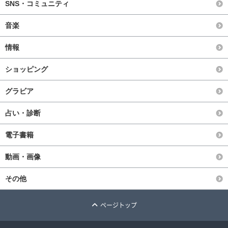
SNS・コミュニティ
音楽
情報
ショッピング
グラビア
占い・診断
電子書籍
動画・画像
その他
ページトップ