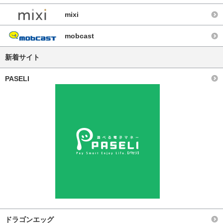
mixi
mobcast
新着サイト
PASELI
ドラゴンエッグ