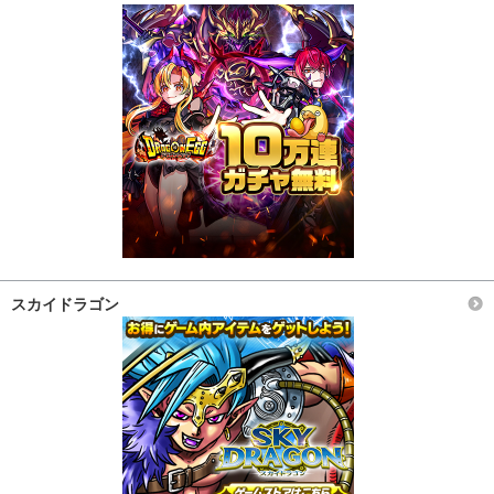
スカイドラゴン