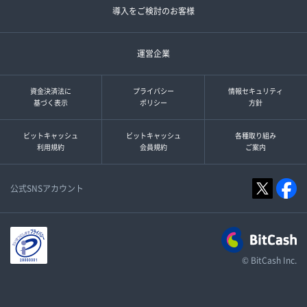
導入をご検討のお客様
運営企業
資金決済法に
プライバシー
情報セキュリティ
基づく表示
ポリシー
方針
ビットキャッシュ
ビットキャッシュ
各種取り組み
利用規約
会員規約
ご案内
公式SNSアカウント
© BitCash Inc.