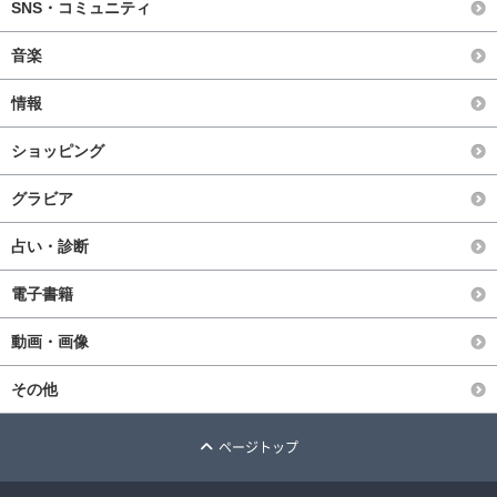
SNS・コミュニティ
音楽
情報
ショッピング
グラビア
占い・診断
電子書籍
動画・画像
その他
ページトップ