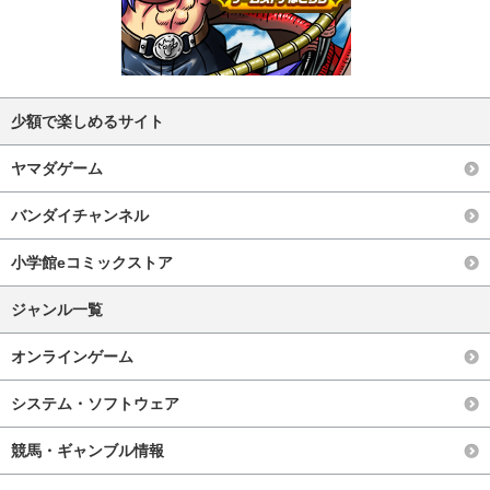
少額で楽しめるサイト
ヤマダゲーム
バンダイチャンネル
小学館eコミックストア
ジャンル一覧
オンラインゲーム
システム・ソフトウェア
競馬・ギャンブル情報