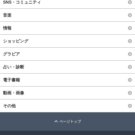
SNS・コミュニティ
音楽
情報
ショッピング
グラビア
占い・診断
電子書籍
動画・画像
その他
ページトップ