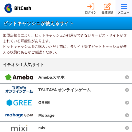
ログイン
会員登録
メニュー
ビットキャッシュが使えるサイト
加盟店都合により、ビットキャッシュが利用ができないサービス・サイトが含
まれている可能性があります。
ビットキャッシュをご購入いただく前に、各サイト等でビットキャッシュが使
える状態にあるかご確認ください。
イチオシ！人気サイト
Amebaスマホ
TSUTAYA オンラインゲーム
GREE
Mobage
mixi