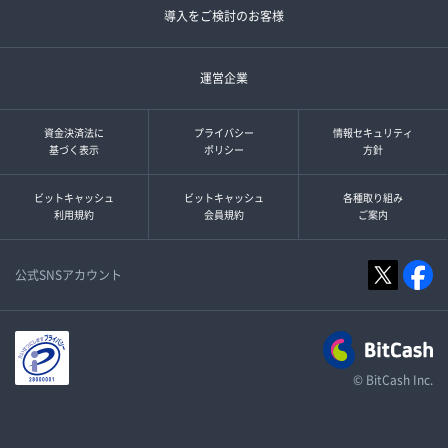
導入をご検討のお客様
運営企業
資金決済法に
プライバシー
情報セキュリティ
基づく表示
ポリシー
方針
ビットキャッシュ
ビットキャッシュ
各種取り組み
利用規約
会員規約
ご案内
公式SNSアカウント
© BitCash Inc.