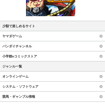
少額で楽しめるサイト
ヤマダゲーム
バンダイチャンネル
小学館eコミックストア
ジャンル一覧
オンラインゲーム
システム・ソフトウェア
競馬・ギャンブル情報