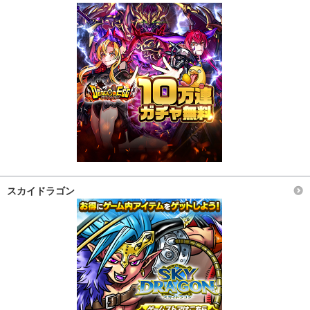
スカイドラゴン