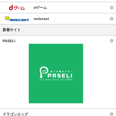
dゲーム
mobcast
新着サイト
PASELI
ドラゴンエッグ