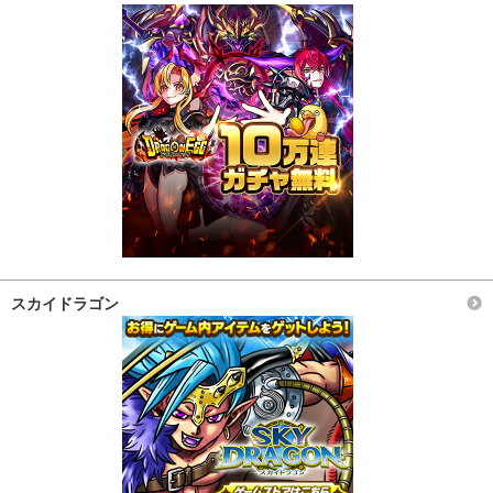
スカイドラゴン