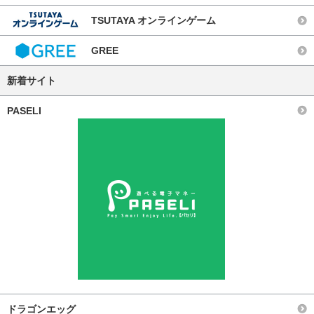
TSUTAYA オンラインゲーム
GREE
新着サイト
PASELI
ドラゴンエッグ