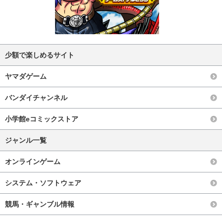
少額で楽しめるサイト
ヤマダゲーム
バンダイチャンネル
小学館eコミックストア
ジャンル一覧
オンラインゲーム
システム・ソフトウェア
競馬・ギャンブル情報