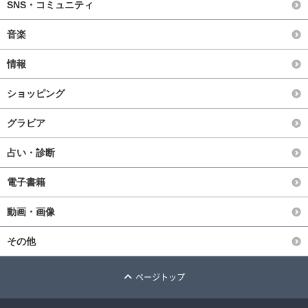
SNS・コミュニティ
音楽
情報
ショッピング
グラビア
占い・診断
電子書籍
動画・画像
その他
ページトップ