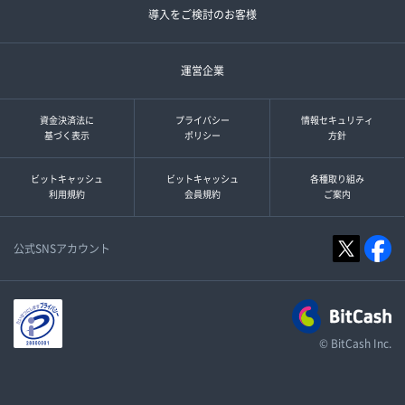
導入をご検討のお客様
運営企業
資金決済法に
プライバシー
情報セキュリティ
基づく表示
ポリシー
方針
ビットキャッシュ
ビットキャッシュ
各種取り組み
利用規約
会員規約
ご案内
公式SNSアカウント
© BitCash Inc.