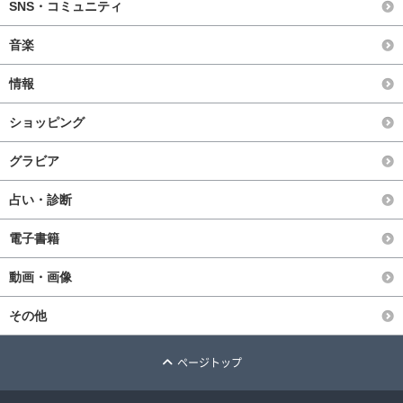
SNS・コミュニティ
音楽
情報
ショッピング
グラビア
占い・診断
電子書籍
動画・画像
その他
ページトップ