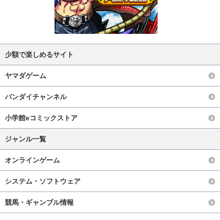
少額で楽しめるサイト
ヤマダゲーム
バンダイチャンネル
小学館eコミックストア
ジャンル一覧
オンラインゲーム
システム・ソフトウェア
競馬・ギャンブル情報