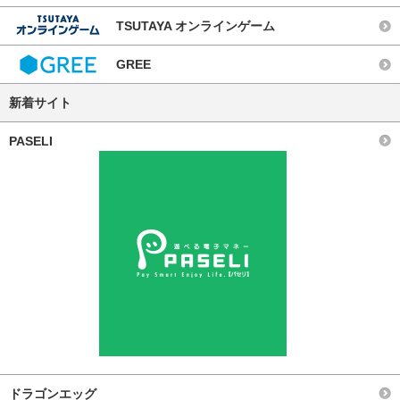
TSUTAYA オンラインゲーム
GREE
新着サイト
PASELI
ドラゴンエッグ