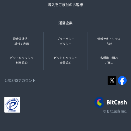
導入をご検討のお客様
運営企業
資金決済法に
プライバシー
情報セキュリティ
基づく表示
ポリシー
方針
ビットキャッシュ
ビットキャッシュ
各種取り組み
利用規約
会員規約
ご案内
公式SNSアカウント
© BitCash Inc.