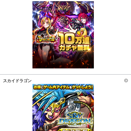
スカイドラゴン