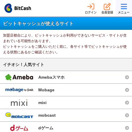
ログイン
会員登録
メニュー
ビットキャッシュが使えるサイト
加盟店都合により、ビットキャッシュが利用ができないサービス・サイトが含
まれている可能性があります。
ビットキャッシュをご購入いただく前に、各サイト等でビットキャッシュが使
える状態にあるかご確認ください。
イチオシ！人気サイト
Amebaスマホ
Mobage
mixi
mobcast
dゲーム