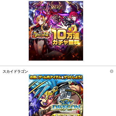
スカイドラゴン