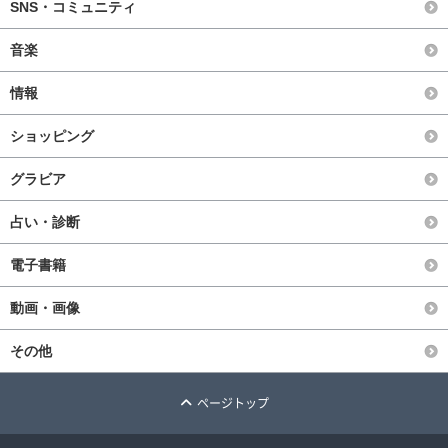
SNS・コミュニティ
音楽
情報
ショッピング
グラビア
占い・診断
電子書籍
動画・画像
その他
ページトップ