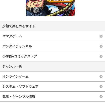
少額で楽しめるサイト
ヤマダゲーム
バンダイチャンネル
小学館eコミックストア
ジャンル一覧
オンラインゲーム
システム・ソフトウェア
競馬・ギャンブル情報