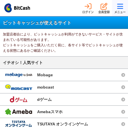
ログイン
会員登録
メニュー
ビットキャッシュが使えるサイト
加盟店都合により、ビットキャッシュが利用ができないサービス・サイトが含
まれている可能性があります。
ビットキャッシュをご購入いただく前に、各サイト等でビットキャッシュが使
える状態にあるかご確認ください。
イチオシ！人気サイト
Mobage
mobcast
dゲーム
Amebaスマホ
TSUTAYA オンラインゲーム