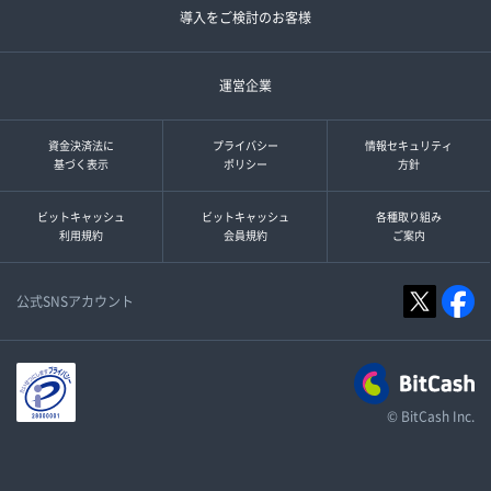
導入をご検討のお客様
運営企業
資金決済法に
プライバシー
情報セキュリティ
基づく表示
ポリシー
方針
ビットキャッシュ
ビットキャッシュ
各種取り組み
利用規約
会員規約
ご案内
公式SNSアカウント
© BitCash Inc.