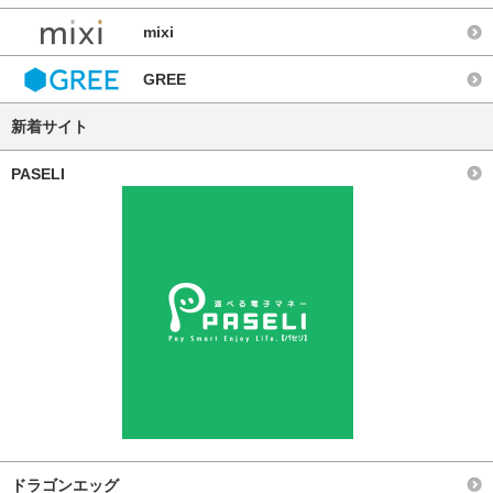
mixi
GREE
新着サイト
PASELI
ドラゴンエッグ