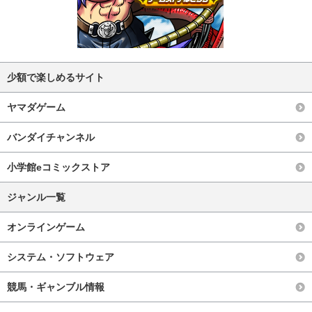
少額で楽しめるサイト
ヤマダゲーム
バンダイチャンネル
小学館eコミックストア
ジャンル一覧
オンラインゲーム
システム・ソフトウェア
競馬・ギャンブル情報