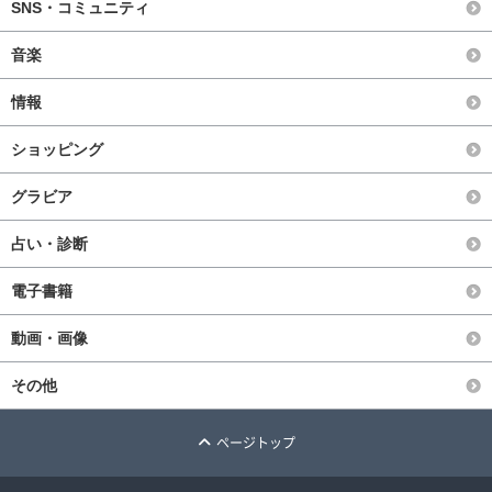
SNS・コミュニティ
音楽
情報
ショッピング
グラビア
占い・診断
電子書籍
動画・画像
その他
ページトップ