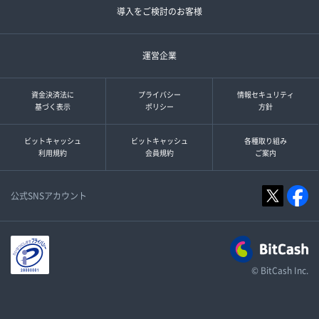
導入をご検討のお客様
運営企業
資金決済法に
プライバシー
情報セキュリティ
基づく表示
ポリシー
方針
ビットキャッシュ
ビットキャッシュ
各種取り組み
利用規約
会員規約
ご案内
公式SNSアカウント
© BitCash Inc.