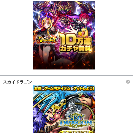
スカイドラゴン