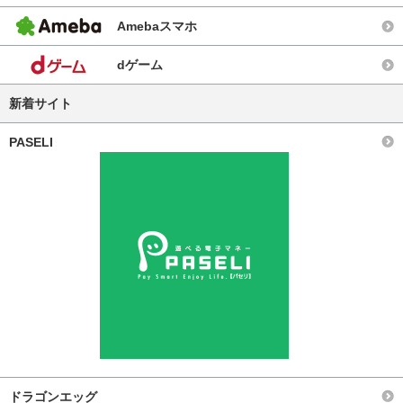
Amebaスマホ
dゲーム
新着サイト
PASELI
ドラゴンエッグ