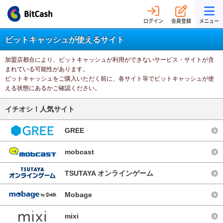
ログイン
会員登録
メニュー
ビットキャッシュが使えるサイト
加盟店都合により、ビットキャッシュが利用ができないサービス・サイトが含
まれている可能性があります。
ビットキャッシュをご購入いただく前に、各サイト等でビットキャッシュが使
える状態にあるかご確認ください。
イチオシ！人気サイト
GREE
mobcast
TSUTAYA オンラインゲーム
Mobage
mixi