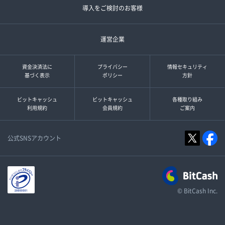
導入をご検討のお客様
運営企業
資金決済法に
プライバシー
情報セキュリティ
基づく表示
ポリシー
方針
ビットキャッシュ
ビットキャッシュ
各種取り組み
利用規約
会員規約
ご案内
公式SNSアカウント
© BitCash Inc.