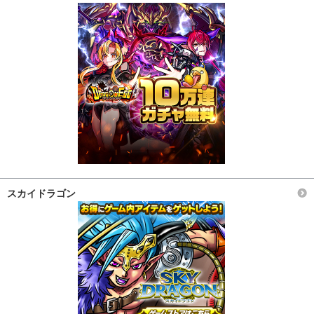
スカイドラゴン