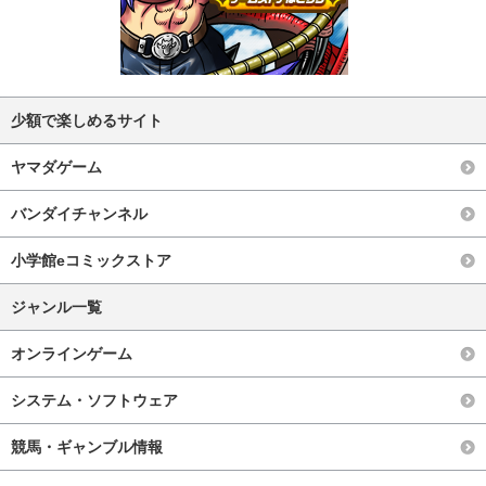
少額で楽しめるサイト
ヤマダゲーム
バンダイチャンネル
小学館eコミックストア
ジャンル一覧
オンラインゲーム
システム・ソフトウェア
競馬・ギャンブル情報