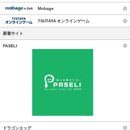
Mobage
TSUTAYA オンラインゲーム
新着サイト
PASELI
ドラゴンエッグ