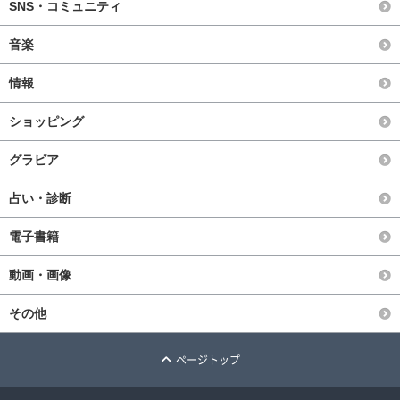
SNS・コミュニティ
音楽
情報
ショッピング
グラビア
占い・診断
電子書籍
動画・画像
その他
ページトップ