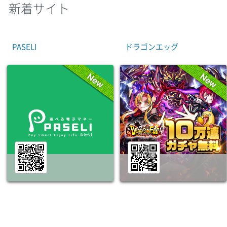
新着サイト
PASELI
ドラゴンエッグ