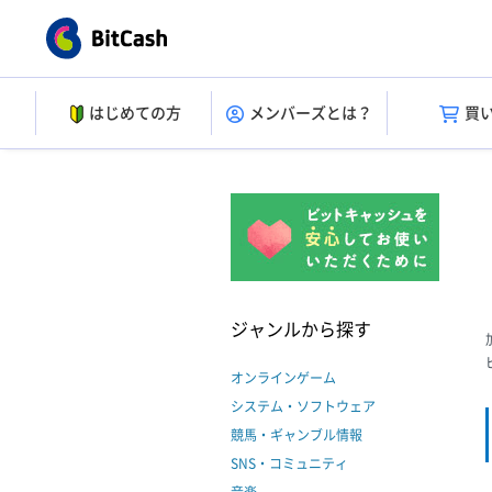
はじめての方
メンバーズとは？
買
ジャンルから探す
オンラインゲーム
システム・ソフトウェア
競馬・ギャンブル情報
SNS・コミュニティ