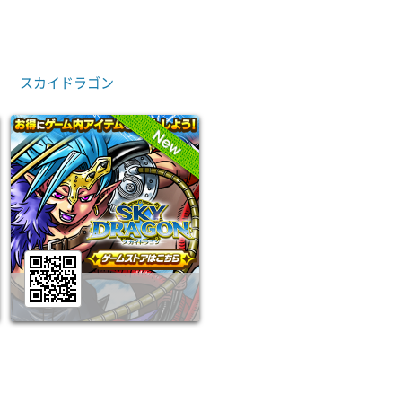
スカイドラゴン