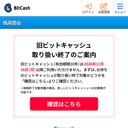
ログイン
会員登録
メニュー
残高照会