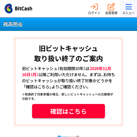
ログイン
会員登録
メニュー
残高照会