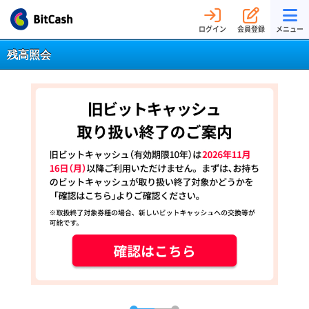
ログイン
会員登録
メニュー
残高照会