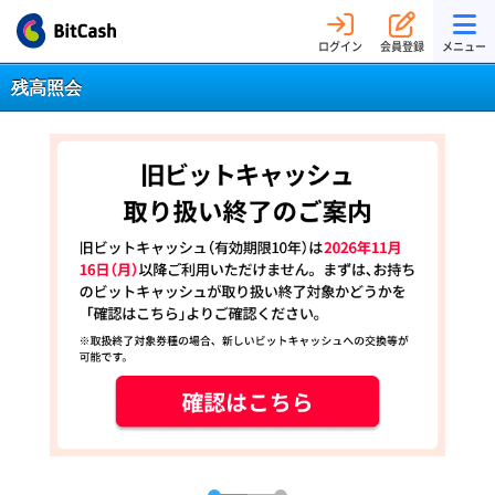
ログイン
会員登録
メニュー
残高照会