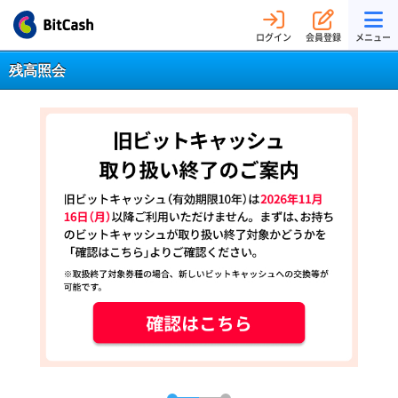
ログイン
会員登録
メニュー
残高照会