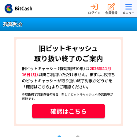
ログイン
会員登録
メニュー
残高照会