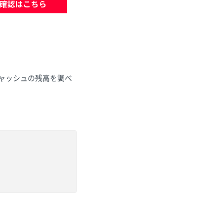
キャッシュの残高を調べ