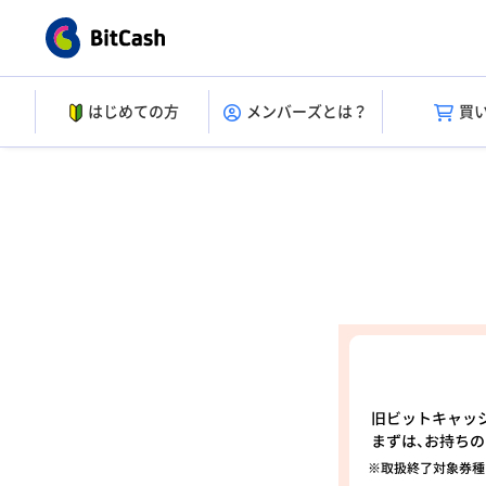
はじめての方
メンバーズとは？
買