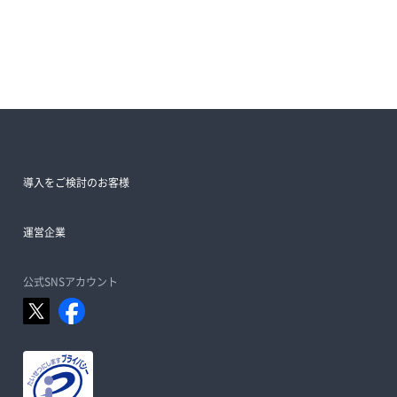
導入をご検討のお客様
運営企業
公式SNSアカウント