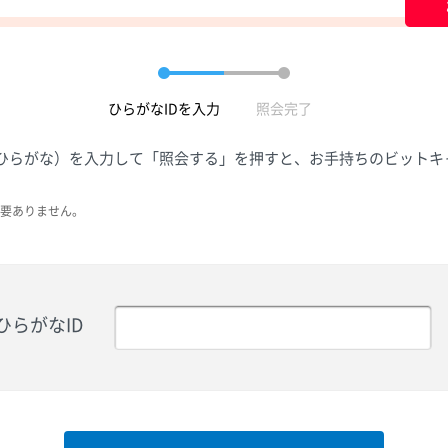
ひらがなIDを入力
照会完了
字のひらがな）を入力して「照会する」を押すと、お手持ちのビット
要ありません。
ひらがなID