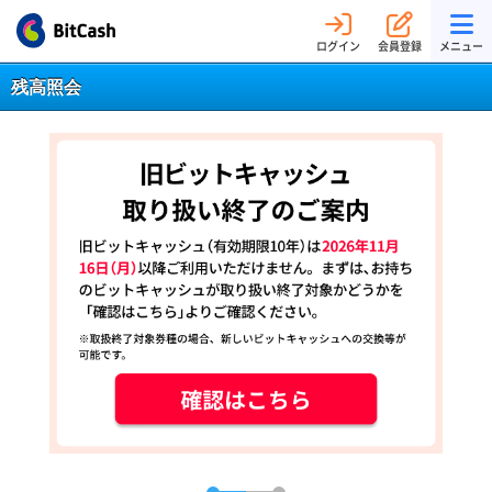
ログイン
会員登録
メニュー
残高照会