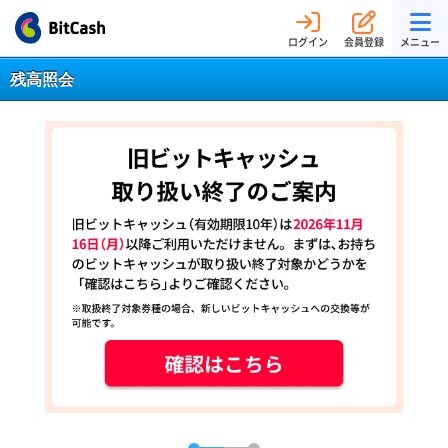
ログイン
会員登録
メニュー
残高照会