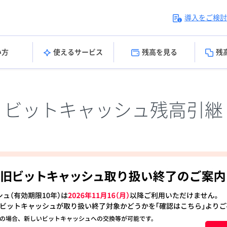
導入をご検討
い方
使えるサービス
残高を見る
残
ビットキャッシュ残高引継