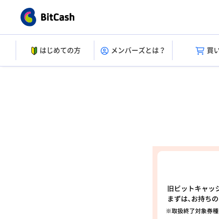
はじめての方
メンバーズとは？
買