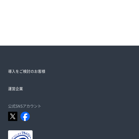
導入をご検討のお客様
運営企業
公式SNSアカウント