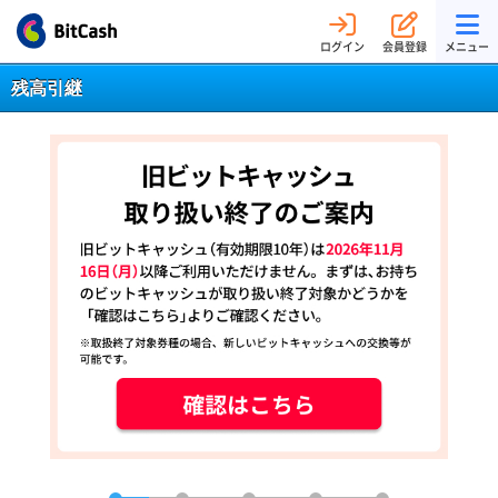
ログイン
会員登録
メニュー
残高引継