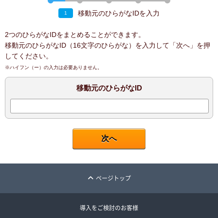
移動元のひらがなIDを入力
1
2つのひらがなIDをまとめることができます。
移動元のひらがなID（16文字のひらがな）を入力して「次へ」を押
してください。
※ハイフン（ー）の入力は必要ありません。
移動元のひらがなID
ページトップ
導入をご検討のお客様