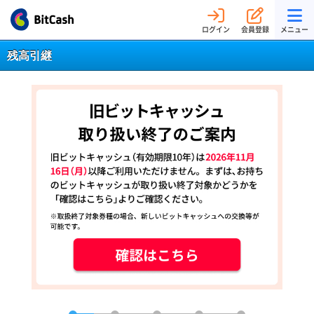
ログイン
会員登録
メニュー
残高引継