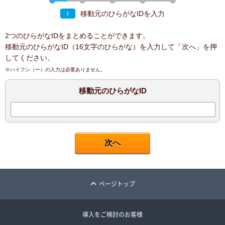
移動元のひらがなIDを入力
1
2つのひらがなIDをまとめることができます。
移動元のひらがなID（16文字のひらがな）を入力して「次へ」を押
してください。
※ハイフン（ー）の入力は必要ありません。
移動元のひらがなID
ページトップ
導入をご検討のお客様