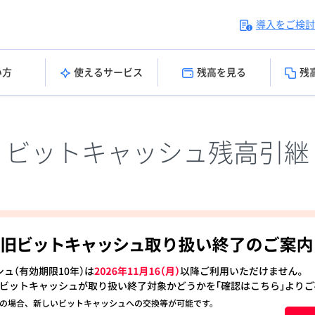
導入をご検討
い方
使えるサービス
残高を見る
残
ビットキャッシュ残高引継