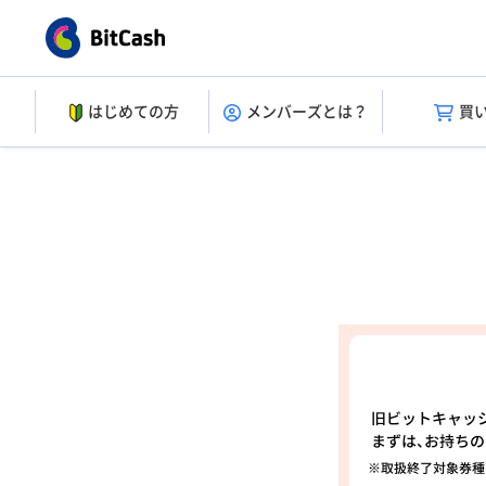
はじめての方
メンバーズとは？
買