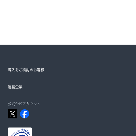
導入をご検討のお客様
運営企業
公式SNSアカウント