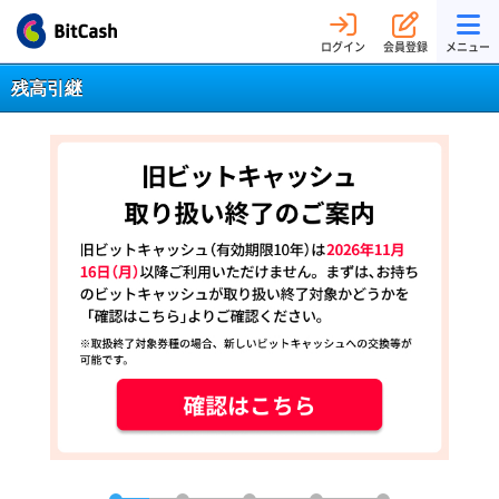
ログイン
会員登録
メニュー
残高引継