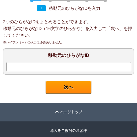
移動元のひらがなIDを入力
1
2つのひらがなIDをまとめることができます。
移動元のひらがなID（16文字のひらがな）を入力して「次へ」を押
してください。
※ハイフン（ー）の入力は必要ありません。
移動元のひらがなID
ページトップ
導入をご検討のお客様