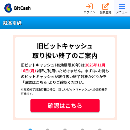
ログイン
会員登録
メニュー
残高引継