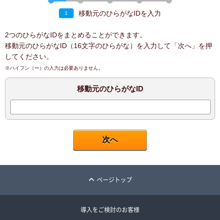
移動元のひらがなIDを入力
1
2つのひらがなIDをまとめることができます。
移動元のひらがなID（16文字のひらがな）を入力して「次へ」を押
してください。
※ハイフン（ー）の入力は必要ありません。
移動元のひらがなID
ページトップ
導入をご検討のお客様