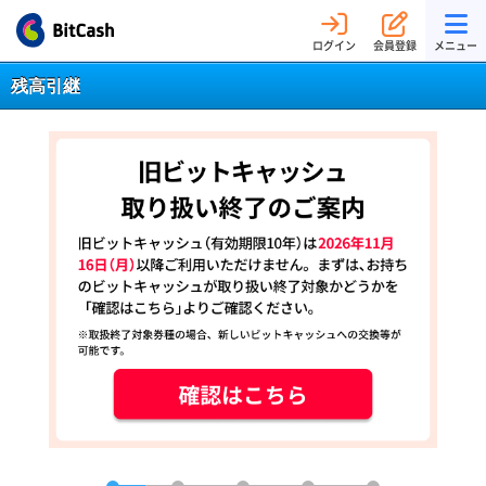
ログイン
会員登録
メニュー
残高引継