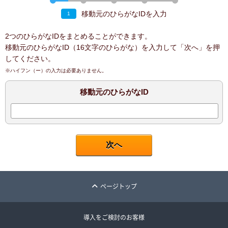
移動元のひらがなIDを入力
1
2つのひらがなIDをまとめることができます。
移動元のひらがなID（16文字のひらがな）を入力して「次へ」を押
してください。
※ハイフン（ー）の入力は必要ありません。
移動元のひらがなID
ページトップ
導入をご検討のお客様