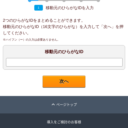
移動元のひらがなIDを入力
1
2つのひらがなIDをまとめることができます。
移動元のひらがなID（16文字のひらがな）を入力して「次へ」を押
してください。
※ハイフン（ー）の入力は必要ありません。
移動元のひらがなID
ページトップ
導入をご検討のお客様