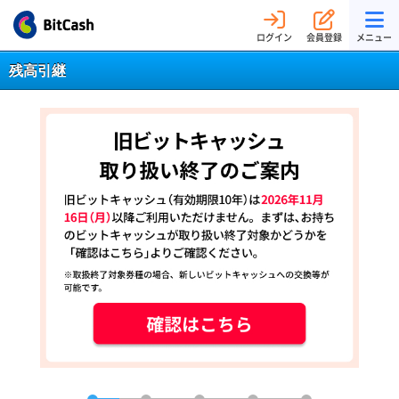
ログイン
会員登録
メニュー
残高引継