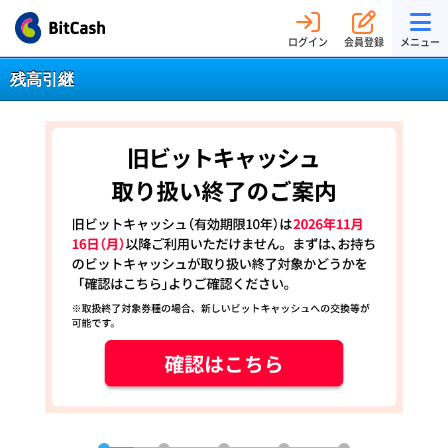
ログイン
会員登録
メニュー
残高引継