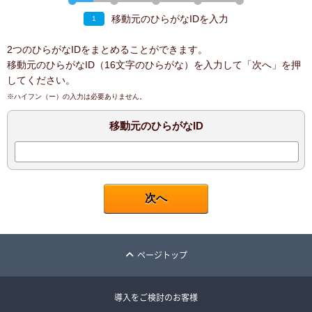
移動元のひらがなIDを入力
1
2つのひらがなIDをまとめることができます。
移動元のひらがなID（16文字のひらがな）を入力して「次へ」を押
してください。
※ハイフン（ー）の入力は必要ありません。
移動元のひらがなID
ページトップ
導入をご検討のお客様